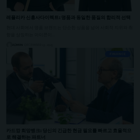
레플리카 신흥사다이렉트: 명품과 동일한 품질의 합리적 선택
현대 사회에서 명품 브랜드는 단순한 상품을 넘어 사회적 지위와 취
향을 상징하는 아이콘이…
ADMIN
DECEMBER 13, 2025
FINANCE
카드깡 희망뱅크: 당신의 긴급한 현금 필요를 빠르고 효율적으
로 해결하는 파트너