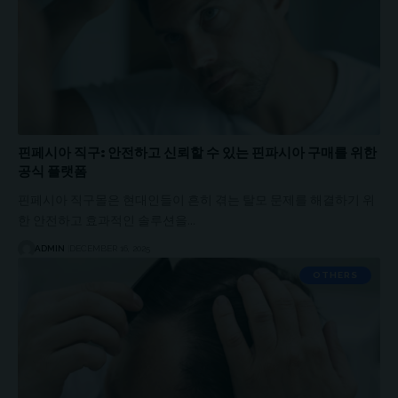
핀페시아 직구: 안전하고 신뢰할 수 있는 핀파시아 구매를 위한
공식 플랫폼
핀페시아 직구몰은 현대인들이 흔히 겪는 탈모 문제를 해결하기 위
한 안전하고 효과적인 솔루션을…
ADMIN
DECEMBER 16, 2025
OTHERS