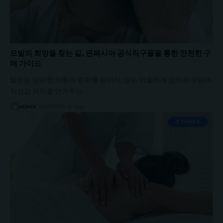
모발의 희망을 찾는 길, 핀페시아 공식직구몰을 통한 안전한 구
매 가이드
탈모는 단순한 외형의 변화를 넘어서, 많은 이들에게 심리적 부담과
자신감 저하를 안겨주는…
ADMIN
DECEMBER 16, 2025
OTHERS