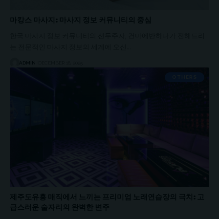
마캉스 마사지: 마사지 정보 커뮤니티의 중심
한국 마사지 정보 커뮤니티의 선두주자, 건마에반하다가 전해드리
는 전문적인 마사지 정보의 세계에 오신…
ADMIN
DECEMBER 16, 2025
OTHERS
제주도유흥 매직에서 느끼는 프리미엄 노래연습장의 극치: 고
급스러운 술자리의 완벽한 변주