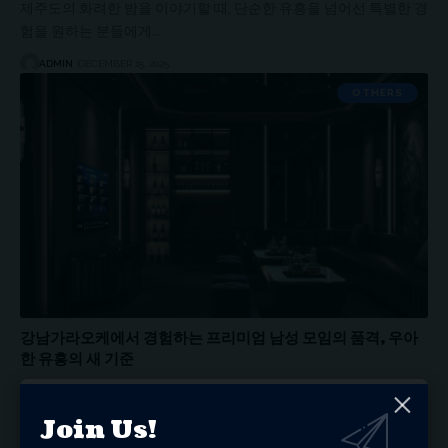
제주도의 화려한 밤을 이야기할 때, 단순한 유흥을 넘어선 특별한 경
험을 원하는 분들에게…
ADMIN
DECEMBER 15, 2025
OTHERS
강남가라오케에서 경험하는 프리미엄 남성 모임의 품격, 우아
한 유흥의 새 기준
한국 남성 사회의 중요한 문화 중 하나는 바로 '모임'입니다. 업무의
스트레스를 해소하고,…
Join Us!
ADMIN
DECEMBER 15, 2025