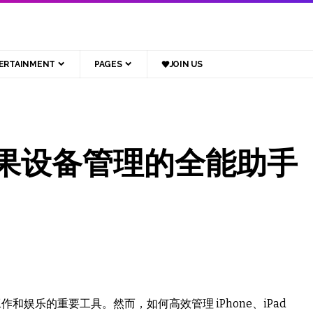
ERTAINMENT
PAGES
JOIN US
果设备管理的全能助手
娱乐的重要工具。然而，如何高效管理 iPhone、iPad