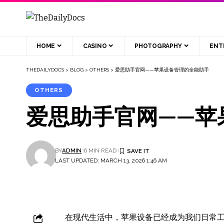
HOME
CASINO
PHOTOGRAPHY
ENT
THEDAILYDOCS
>
BLOG
>
OTHERS
>
爱思助手官网——苹果设备管理的全能助手
OTHERS
爱思助手官网——苹
BY
ADMIN
6 MIN READ
LAST UPDATED: MARCH 13, 2026 1:46 AM
在现代生活中，苹果设备已经成为我们日常工作和