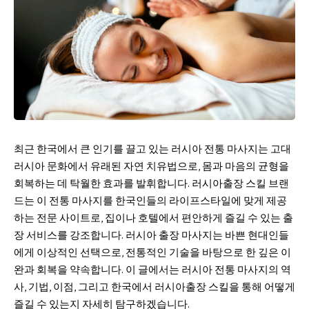
최근 한국에서 큰 인기를 끌고 있는 러시아 전통 마사지는 고대
러시아 문화에서 유래된 자연 치유법으로, 몸과 마음의 균형을
회복하는 데 탁월한 효과를 발휘합니다. 러시아출장 스킬 브랜
드는 이 전통 마사지를 한국인들의 라이프스타일에 맞게 제공
하는 전문 사이트로, 집이나 호텔에서 편안하게 즐길 수 있는 출
장 서비스를 강조합니다.
러시아 출장
마사지는 바쁜 현대인들
에게 이상적인 선택으로, 전통적인 기술을 바탕으로 한 깊은 이
완과 회복을 약속합니다. 이 글에서는 러시아 전통 마사지의 역
사, 기법, 이점, 그리고 한국에서 러시아출장 스킬을 통해 어떻게
즐길 수 있는지 자세히 탐구하겠습니다.