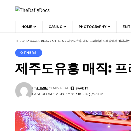
HOME
CASINO
PHOTOGRAPHY
ENT
THEDAILYDOCS
>
BLOG
>
OTHERS
>
제주도유흥 매직: 프리미엄 노래방에서 펼쳐지는 
OTHERS
제주도유흥 매직: 
BY
ADMIN
11 MIN READ
LAST UPDATED: DECEMBER 16, 2025 7:28 PM