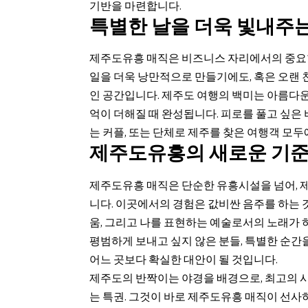
기반을 마련합니다.
특별한 날을 더욱 빛내주
제주도유흥 매직은 비즈니스 자리에서의 중요한
일을 더욱 낭만적으로 만들기에도, 혹은 오랜
인 공간입니다. 제주도 여행의 백미는 아름다운
억이 더해질 때 완성됩니다. 피로를 풀고 싶은
는 커플, 또는 단체로 제주를 찾은 여행객 모두
제주도유흥의 새로운 기
제주도유흥 매직은 단순한 유흥시설을 넘어, 제
니다. 이곳에서의 경험은 값비싼 음주를 하는 것
움, 그리고 나를 표현하는 예술로서의 노래가
평범하게 보내고 싶지 않은 분들, 특별한 순간
어느 곳보다 확실한 대안이 될 것입니다.
제주도의 반짝이는 야경을 배경으로, 최고의 
는 특권. 그것이 바로 제주도유흥 매직이 선사