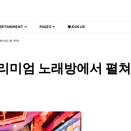
ERTAINMENT
PAGES
JOIN US
럭셔리 한 주막
프리미엄 노래방에서 펼쳐