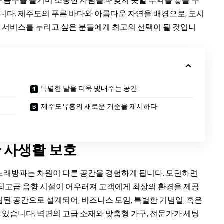
 음주를 즐기며 소중한 사람들과 잊지 못할 추억을 쌓을 수
다. 제주도의 푸른 바다와 아름다운 자연을 배경으로, 도시
 서비스를 누리고 싶은 분들에게 최고의 선택이 될 것입니
특별한 날을 더욱 빛내주는 공간
제주도유흥의 새로운 기준을 제시하다
 사생활 보호
 노래방과는 차원이 다른 공간을 경험하게 됩니다. 모던하면
 최고급 음향 시설이 어우러져 고객에게 최상의 환경을 제공
립된 공간으로 설계되어, 비즈니스 모임, 특별한 기념일, 혹은
있습니다. 벽면의 고급 소재와 맞춤형 가구, 전문가가 세팅