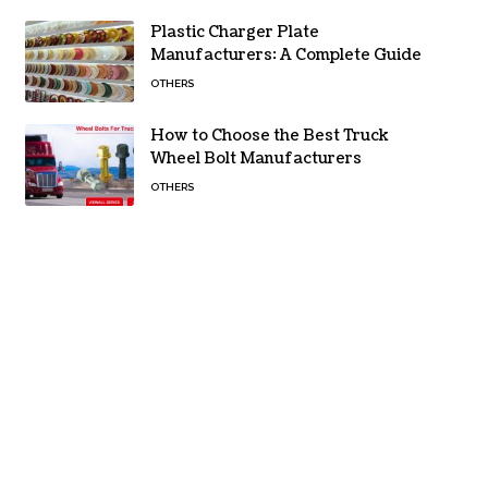
Plastic Charger Plate
Manufacturers: A Complete Guide
OTHERS
How to Choose the Best Truck
Wheel Bolt Manufacturers
OTHERS