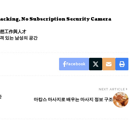
racking, No Subscription Security Camera
理想工作與人才
격 있는 남성의 공간
Facebook
NEXT ARTICLE
한
마캉스 마사지로 배우는 마사지 정보 구조