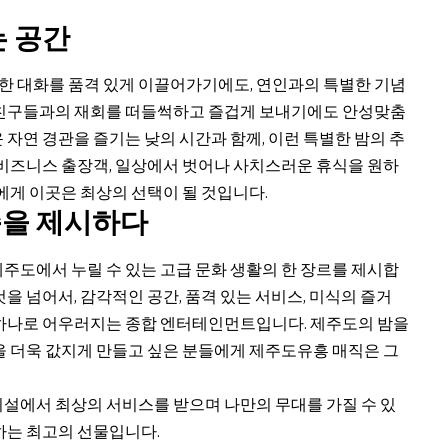
는 공간
 대화를 품격 있게 이끌어가기에도, 연인과의 특별한 기념
 친구들과의 재회를 떠들썩하고 즐겁게 보내기에도 안성맞춤
 자연 경관을 즐기는 낮의 시간과 함께, 이런 특별한 밤의 추
 비즈니스 출장객, 일상에서 벗어나 사치스러운 휴식을 원하
에게 이곳은 최상의 선택이 될 것입니다.
준을 제시하다
주도에서 누릴 수 있는 고급 문화 생활의 한 장르를 제시합
을 넘어서, 감각적인 공간, 품격 있는 서비스, 미식의 즐거
 하나로 어우러지는 종합 엔터테인먼트입니다. 제주도의 밤을
을 더욱 값지게 만들고 싶은 분들에게 제주도유흥 매직은 그
시설에서 최상의 서비스를 받으며 나만의 무대를 가질 수 있
하는 최고의 선물입니다.