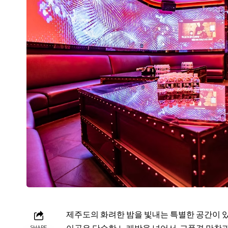
제주도의 화려한 밤을 빛내는 특별한 공간이 
SHARE