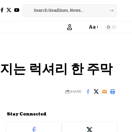
Aa
Font
Resizer
지는 럭셔리 한 주막
SHARE
Stay Connected