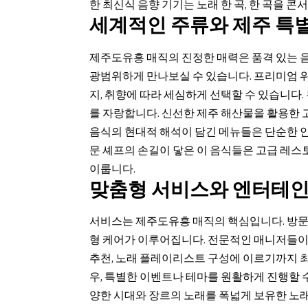
한 최신식 음향 기기는 노래 한 곡, 한 곡을 
세계적인 주류와 제주 특
제주도유흥 매직의 진정한 매력은 품격 있는 
광범위하게 만나보실 수 있습니다. 프리미엄 위
지, 취향에 따라 세심하게 선택할 수 있습니다
를 자랑합니다. 신선한 제주 해산물을 활용한 고
음식의 현대적 해석이 담긴 메뉴들은 단순한 
문 셰프의 손길이 닿은 이 음식들은 고급 레
이룹니다.
맞춤형 서비스와 엔터테
서비스는 제주도유흥 매직의 핵심입니다. 방문부
형 케어가 이루어집니다. 전문적인 매니저들이 
추천, 노래 플레이리스트 구성에 이르기까지 
우, 특별한 이벤트나 테마를 원활하게 진행할 수
양한 시대와 장르의 노래를 폭넓게 보유한 노