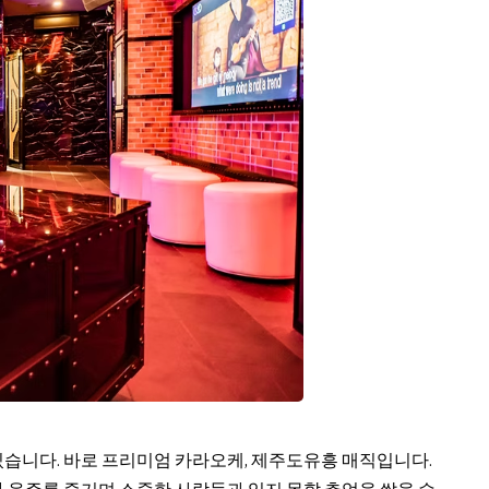
있습니다. 바로 프리미엄 카라오케,
제주도유흥
매직입니다.